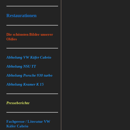
Restaurationen
Die schönsten Bilder unserer
Oldies
Abholung VW Käfer Cabrio
Abholung NSU TT
Abholung Porsche 930 turbo
Abholung Kramer K 15
Presseberichte
Fachpresse / Literatur VW
Käfer Cabrio