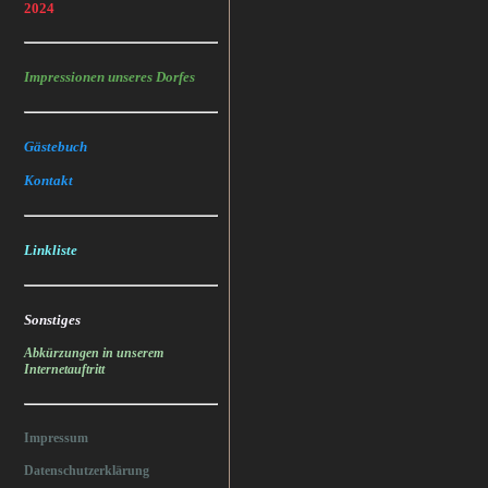
2024
Impressionen unseres Dorfes
Gästebuch
Kontakt
Linkliste
Sonstiges
Abkürzungen in unserem
Internetauftritt
Impressum
Datenschutzerklärung