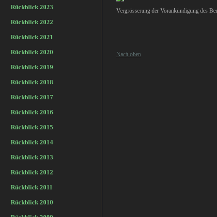
Rückblick 2023
Vergrösserung der Vorankündigung des Beri
Rückblick 2022
Rückblick 2021
Rückblick 2020
Nach oben
Rückblick 2019
Rückblick 2018
Rückblick 2017
Rückblick 2016
Rückblick 2015
Rückblick 2014
Rückblick 2013
Rückblick 2012
Rückblick 2011
Rückblick 2010