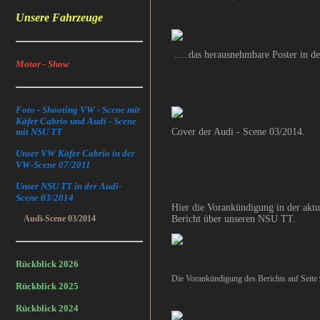
Unsere Fahrzeuge
.....das herausnehmbare Poster in de
Motor - Show
Foto - Shooting VW - Scene mit
Käfer Cabrio und Audi - Scene
mit NSU TT
Cover der Audi - Scene 03/2014.
Unser VW Käfer Cabrio in der
VW-Scene 07/2011
Unser NSU TT in der Audi-
Scene 03/2014
Hier die Vorankündigung in der aktu
Audi-Scene 03/2014
Bericht über unseren NSU TT.
Rückblick 2026
Die Vorankündigung des Berichts auf Seite 
Rückblick 2025
Rückblick 2024