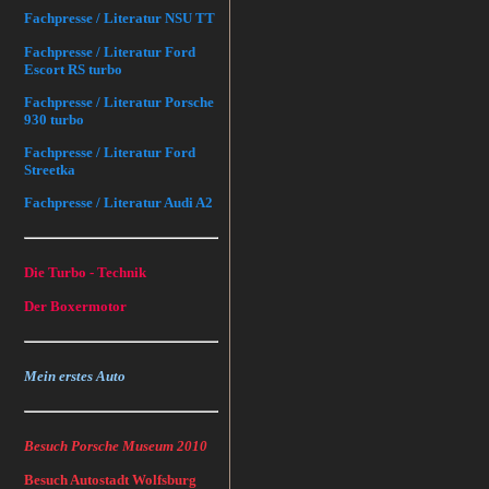
Fachpresse / Literatur NSU TT
Fachpresse / Literatur Ford
Escort RS turbo
Fachpresse / Literatur Porsche
930 turbo
Fachpresse / Literatur Ford
Streetka
Fachpresse / Literatur Audi A2
Die Turbo - Technik
Der Boxermotor
Mein erstes Auto
Besuch Porsche Museum 2010
Besuch Autostadt Wolfsburg