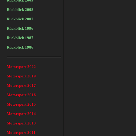
Rückblick 2009
Rückblick 2008
Rückblick 2007
Rückblick 1996
Rückblick 1987
Rückblick 1986
Motorsport 2022
Motorsport 2019
Motorsport 2017
Motorsport 2016
Motorsport 2015
Motorsport 2014
Motorsport 2013
Motorsport 2011