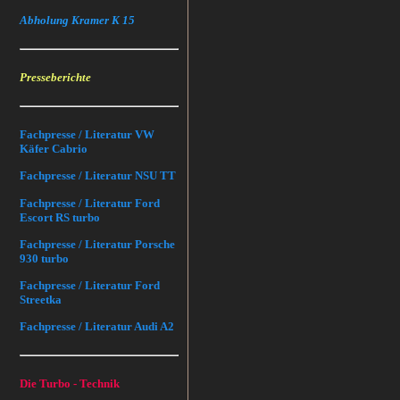
Abholung Kramer K 15
Presseberichte
Fachpresse / Literatur VW
Käfer Cabrio
Fachpresse / Literatur NSU TT
Fachpresse / Literatur Ford
Escort RS turbo
Fachpresse / Literatur Porsche
930 turbo
Fachpresse / Literatur Ford
Streetka
Fachpresse / Literatur Audi A2
Die Turbo - Technik