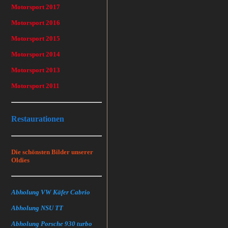
Motorsport 2017
Motorsport 2016
Motorsport 2015
Motorsport 2014
Motorsport 2013
Motorsport 2011
Restaurationen
Die schönsten Bilder unserer
Oldies
Abholung VW Käfer Cabrio
Abholung NSU TT
Abholung Porsche 930 turbo