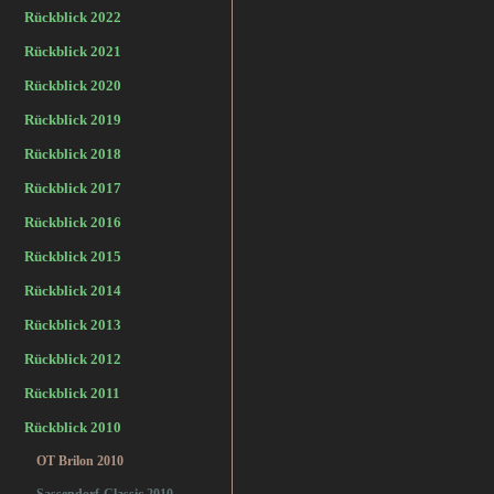
Rückblick 2022
Rückblick 2021
Rückblick 2020
Rückblick 2019
Rückblick 2018
Rückblick 2017
Rückblick 2016
Rückblick 2015
Rückblick 2014
Rückblick 2013
Rückblick 2012
Rückblick 2011
Rückblick 2010
OT Brilon 2010