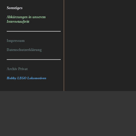
Sonstiges
Abkürzungen in unserem
Internetauftritt
Impressum
Datenschutzerklärung
Archiv Privat
Hobby LEGO Lokomotiven