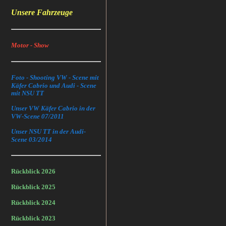
Unsere Fahrzeuge
Motor - Show
Foto - Shooting VW - Scene mit
Käfer Cabrio und Audi - Scene
mit NSU TT
Unser VW Käfer Cabrio in der
VW-Scene 07/2011
Unser NSU TT in der Audi-
Scene 03/2014
Rückblick 2026
Rückblick 2025
Rückblick 2024
Rückblick 2023