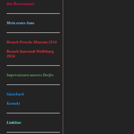
Der Boxermotor
Mein erstes Auto
Besuch Porsche Museum 2010
Besuch Autostadt Wolfsburg
2024
Impressionen unseres Dorfes
Gästebuch
Kontakt
Linkliste