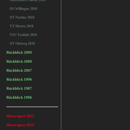
Sassendorf-Classic 2010
OS Willingen 2010
OT Nuttlar 2010
YT Herten 2010
NSU Eisdiele 2010
OT Olsberg 2010
Rückblick 2009
Rückblick 2008
Rückblick 2007
Rückblick 1996
Rückblick 1987
Rückblick 1986
Motorsport 2022
Motorsport 2019