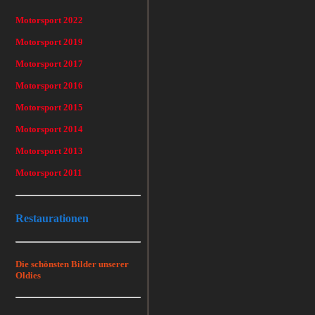
Motorsport 2022
Motorsport 2019
Motorsport 2017
Motorsport 2016
Motorsport 2015
Motorsport 2014
Motorsport 2013
Motorsport 2011
Restaurationen
Die schönsten Bilder unserer
Oldies