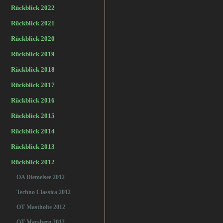
Rückblick 2022
Rückblick 2021
Rückblick 2020
Rückblick 2019
Rückblick 2018
Rückblick 2017
Rückblick 2016
Rückblick 2015
Rückblick 2014
Rückblick 2013
Rückblick 2012
OA Diemelsee 2012
Techno Classica 2012
OT Mastholte 2012
OT Marsberg 2012