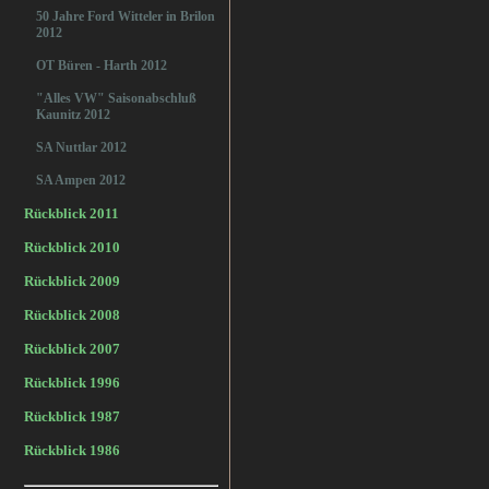
50 Jahre Ford Witteler in Brilon
2012
OT Büren - Harth 2012
"Alles VW" Saisonabschluß
Kaunitz 2012
SA Nuttlar 2012
SA Ampen 2012
Rückblick 2011
Rückblick 2010
Rückblick 2009
Rückblick 2008
Rückblick 2007
Rückblick 1996
Rückblick 1987
Rückblick 1986