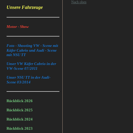
Nach oben
Unsere Fahrzeuge
Motor - Show
Foto - Shooting VW - Scene mit
Käfer Cabrio und Audi - Scene
mit NSU TT
Unser VW Käfer Cabrio in der
VW-Scene 07/2011
Unser NSU TT in der Audi-
Scene 03/2014
Rückblick 2026
Rückblick 2025
Rückblick 2024
Rückblick 2023