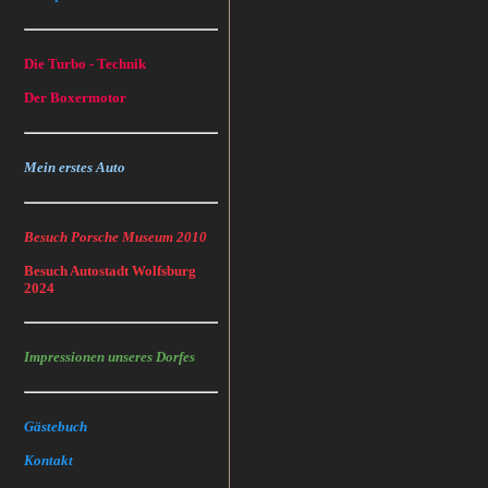
Die Turbo - Technik
Der Boxermotor
Mein erstes Auto
Besuch Porsche Museum 2010
Besuch Autostadt Wolfsburg
2024
Impressionen unseres Dorfes
Gästebuch
Kontakt