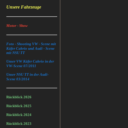
Unsere Fahrzeuge
Motor - Show
Foto - Shooting VW - Scene mit
Käfer Cabrio und Audi - Scene
mit NSU TT
Unser VW Käfer Cabrio in der
VW-Scene 07/2011
Unser NSU TT in der Audi-
Scene 03/2014
Rückblick 2026
Rückblick 2025
Rückblick 2024
Rückblick 2023