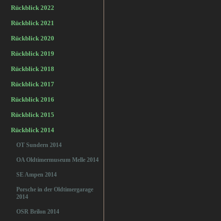
Rückblick 2022
Rückblick 2021
Rückblick 2020
Rückblick 2019
Rückblick 2018
Rückblick 2017
Rückblick 2016
Rückblick 2015
Rückblick 2014
OT Sundern 2014
OA Oldtimermuseum Melle 2014
SE Ampen 2014
Porsche in der Oldtimergarage
2014
OSR Brilon 2014