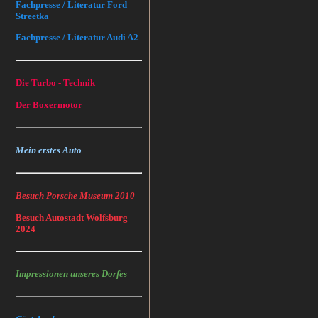
Fachpresse / Literatur Ford
Streetka
Fachpresse / Literatur Audi A2
Die Turbo - Technik
Der Boxermotor
Mein erstes Auto
Besuch Porsche Museum 2010
Besuch Autostadt Wolfsburg
2024
Impressionen unseres Dorfes