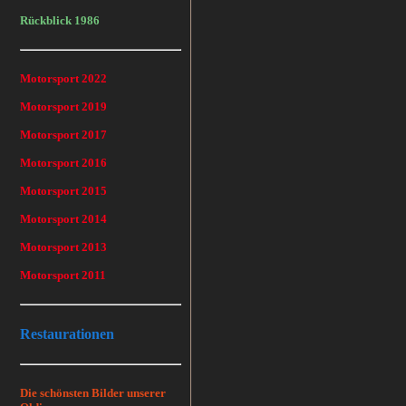
Rückblick 1986
Motorsport 2022
Motorsport 2019
Motorsport 2017
Motorsport 2016
Motorsport 2015
Motorsport 2014
Motorsport 2013
Motorsport 2011
Restaurationen
Die schönsten Bilder unserer