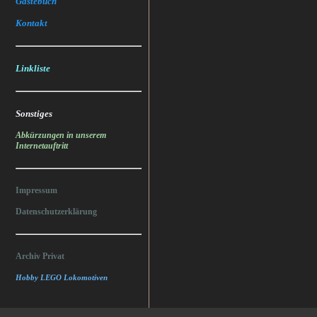
Gästebuch
Kontakt
Linkliste
Sonstiges
Abkürzungen in unserem
Internetauftritt
Impressum
Datenschutzerklärung
Archiv Privat
Hobby LEGO Lokomotiven