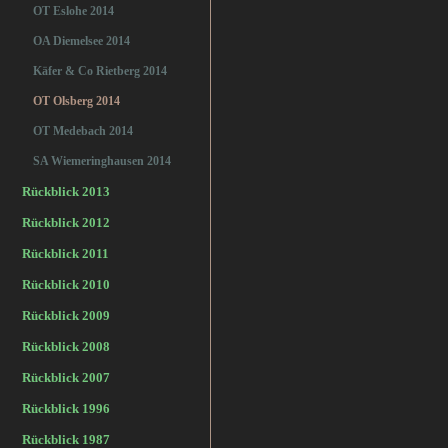
OT Eslohe 2014
OA Diemelsee 2014
Käfer & Co Rietberg 2014
OT Olsberg 2014
OT Medebach 2014
SA Wiemeringhausen 2014
Rückblick 2013
Rückblick 2012
Rückblick 2011
Rückblick 2010
Rückblick 2009
Rückblick 2008
Rückblick 2007
Rückblick 1996
Rückblick 1987