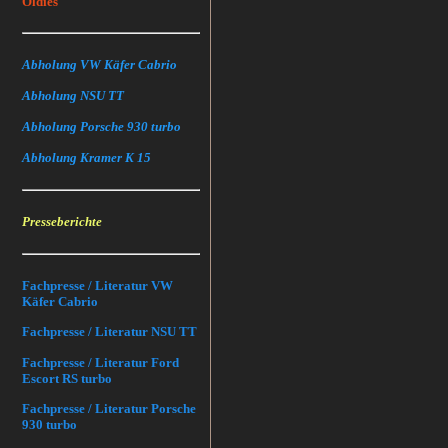
Oldies
Abholung VW Käfer Cabrio
Abholung NSU TT
Abholung Porsche 930 turbo
Abholung Kramer K 15
Presseberichte
Fachpresse / Literatur VW
Käfer Cabrio
Fachpresse / Literatur NSU TT
Fachpresse / Literatur Ford
Escort RS turbo
Fachpresse / Literatur Porsche
930 turbo