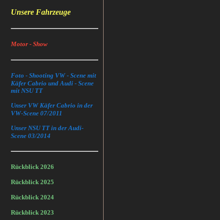
Unsere Fahrzeuge
Motor - Show
Foto - Shooting VW - Scene mit
Käfer Cabrio und Audi - Scene
mit NSU TT
Unser VW Käfer Cabrio in der
VW-Scene 07/2011
Unser NSU TT in der Audi-
Scene 03/2014
Rückblick 2026
Rückblick 2025
Rückblick 2024
Rückblick 2023