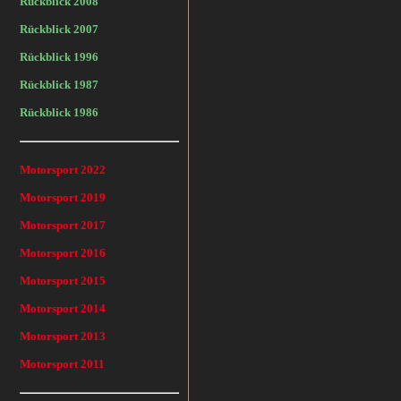
Rückblick 2008
Rückblick 2007
Rückblick 1996
Rückblick 1987
Rückblick 1986
Motorsport 2022
Motorsport 2019
Motorsport 2017
Motorsport 2016
Motorsport 2015
Motorsport 2014
Motorsport 2013
Motorsport 2011