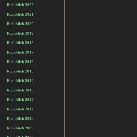
Rückblick 2022
Rückblick 2021
Rückblick 2020
Rückblick 2019
Rückblick 2018
Rückblick 2017
Rückblick 2016
Rückblick 2015
Rückblick 2014
Rückblick 2013
Rückblick 2012
Rückblick 2011
Rückblick 2010
Rückblick 2009