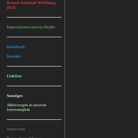
Besuch Autostadt Wolfsburg
2024
Impressionen unseres Dorfes
Gästebuch
Kontakt
Linkliste
Sonstiges
Abkürzungen in unserem
Internetauftritt
Impressum