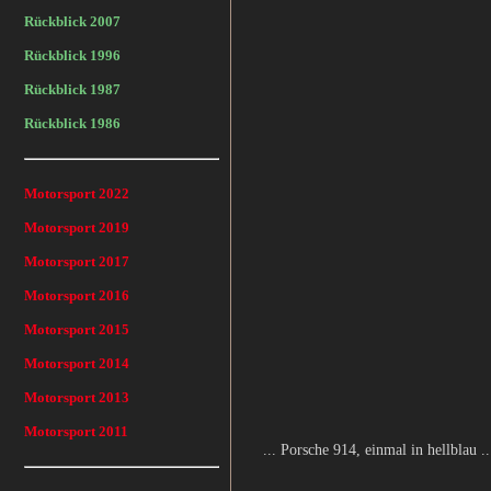
Rückblick 2007
Rückblick 1996
Rückblick 1987
Rückblick 1986
Motorsport 2022
Motorsport 2019
Motorsport 2017
Motorsport 2016
Motorsport 2015
Motorsport 2014
Motorsport 2013
Motorsport 2011
... Porsche 914, einmal in hellblau ..