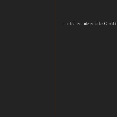
... mit einem solchen tollen Combi fu