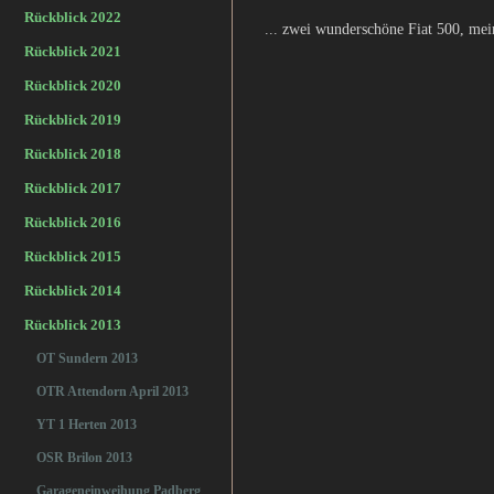
Rückblick 2022
... zwei wunderschöne Fiat 500, mei
Rückblick 2021
Rückblick 2020
Rückblick 2019
Rückblick 2018
Rückblick 2017
Rückblick 2016
Rückblick 2015
Rückblick 2014
Rückblick 2013
OT Sundern 2013
OTR Attendorn April 2013
YT 1 Herten 2013
OSR Brilon 2013
Garageneinweihung Padberg