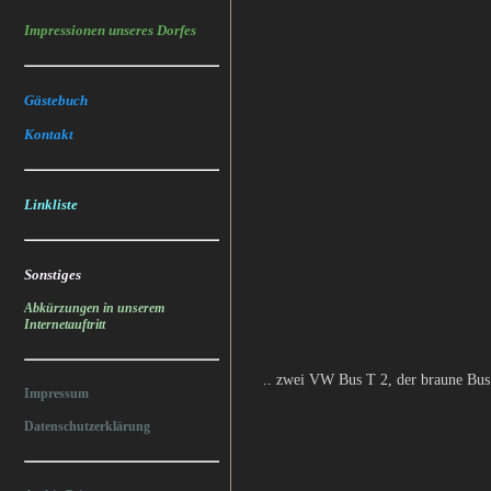
Impressionen unseres Dorfes
Gästebuch
Kontakt
Linkliste
Sonstiges
Abkürzungen in unserem
Internetauftritt
.. zwei VW Bus T 2, der braune Bus m
Impressum
Datenschutzerklärung