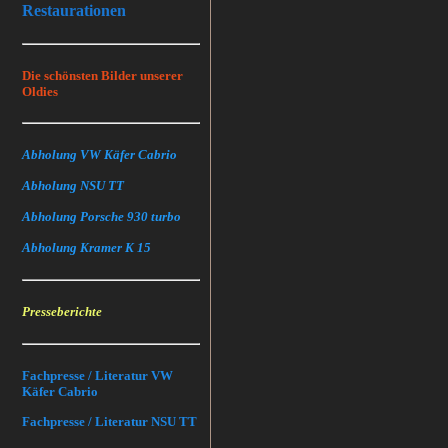
Restaurationen
Die schönsten Bilder unserer
Oldies
Abholung VW Käfer Cabrio
Abholung NSU TT
Abholung Porsche 930 turbo
Abholung Kramer K 15
Presseberichte
Fachpresse / Literatur VW
Käfer Cabrio
Fachpresse / Literatur NSU TT