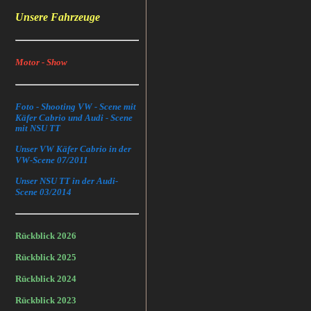
Unsere Fahrzeuge
Motor - Show
Foto - Shooting VW - Scene mit
Käfer Cabrio und Audi - Scene
mit NSU TT
Unser VW Käfer Cabrio in der
VW-Scene 07/2011
Unser NSU TT in der Audi-
Scene 03/2014
Rückblick 2026
Rückblick 2025
Rückblick 2024
Rückblick 2023