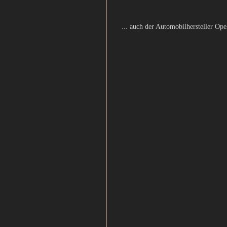
... auch der Automobilhersteller Ope