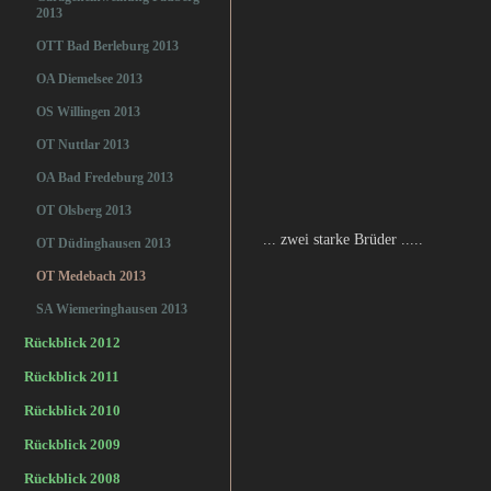
2013
OTT Bad Berleburg 2013
OA Diemelsee 2013
OS Willingen 2013
OT Nuttlar 2013
OA Bad Fredeburg 2013
OT Olsberg 2013
... zwei starke Brüder .....
OT Düdinghausen 2013
OT Medebach 2013
SA Wiemeringhausen 2013
Rückblick 2012
Rückblick 2011
Rückblick 2010
Rückblick 2009
Rückblick 2008