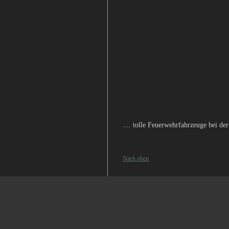
.... tolle Feuerwehrfahrzeuge bei der
Nach oben