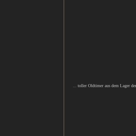
... toller Oldtimer aus dem Lager de