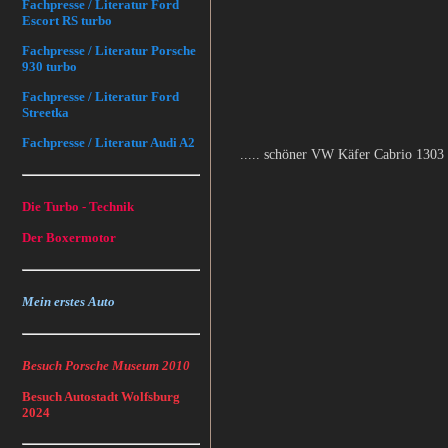
Fachpresse / Literatur Ford
Escort RS turbo
Fachpresse / Literatur Porsche
930 turbo
Fachpresse / Literatur Ford
Streetka
Fachpresse / Literatur Audi A2
..... schöner VW Käfer Cabrio 1303 .
Die Turbo - Technik
Der Boxermotor
Mein erstes Auto
Besuch Porsche Museum 2010
Besuch Autostadt Wolfsburg
2024