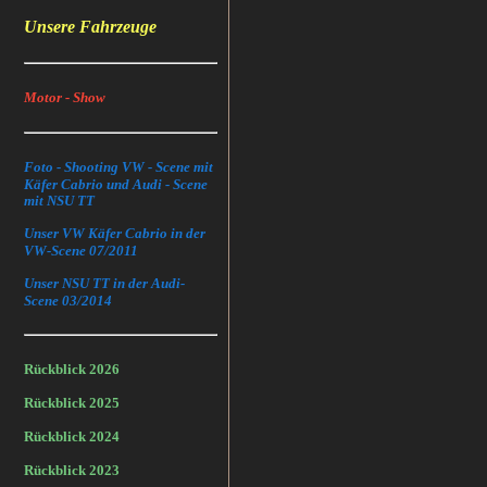
Unsere Fahrzeuge
Motor - Show
Foto - Shooting VW - Scene mit
Käfer Cabrio und Audi - Scene
mit NSU TT
Unser VW Käfer Cabrio in der
VW-Scene 07/2011
Unser NSU TT in der Audi-
Scene 03/2014
Rückblick 2026
Rückblick 2025
Rückblick 2024
Rückblick 2023