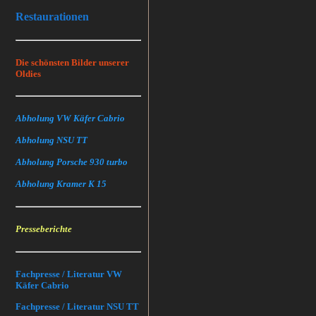
Restaurationen
Die schönsten Bilder unserer
Oldies
Abholung VW Käfer Cabrio
Abholung NSU TT
Abholung Porsche 930 turbo
Abholung Kramer K 15
Presseberichte
Fachpresse / Literatur VW
Käfer Cabrio
Fachpresse / Literatur NSU TT