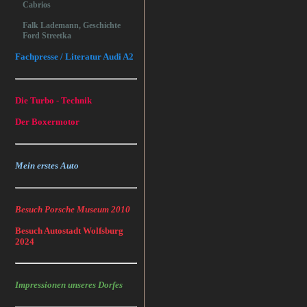
Cabrios
Falk Lademann, Geschichte
Ford Streetka
Fachpresse / Literatur Audi A2
Die Turbo - Technik
Der Boxermotor
Mein erstes Auto
Besuch Porsche Museum 2010
Besuch Autostadt Wolfsburg
2024
Impressionen unseres Dorfes