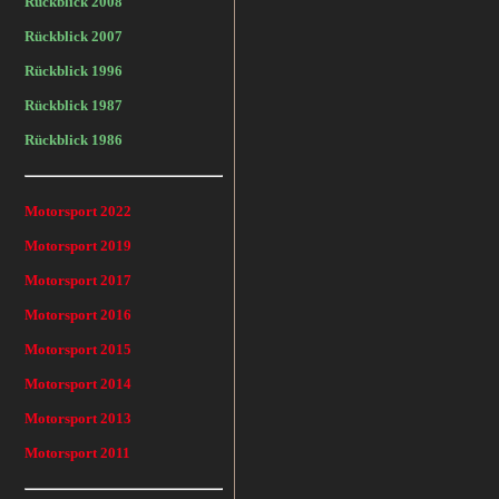
Rückblick 2008
Rückblick 2007
Rückblick 1996
Rückblick 1987
Rückblick 1986
Motorsport 2022
Motorsport 2019
Motorsport 2017
Motorsport 2016
Motorsport 2015
Motorsport 2014
Motorsport 2013
Motorsport 2011