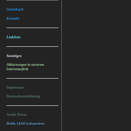
Gästebuch
Kontakt
Linkliste
Sonstiges
Abkürzungen in unserem
Internetauftritt
Impressum
Datenschutzerklärung
Archiv Privat
Hobby LEGO Lokomotiven