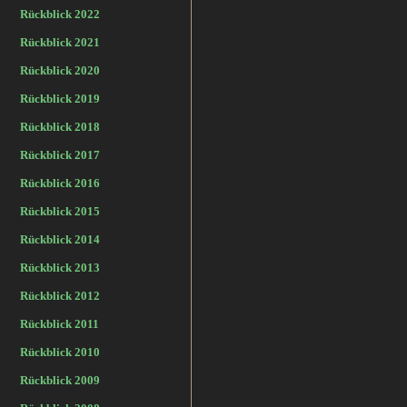
Rückblick 2022
Rückblick 2021
Rückblick 2020
Rückblick 2019
Rückblick 2018
Rückblick 2017
Rückblick 2016
Rückblick 2015
Rückblick 2014
Rückblick 2013
Rückblick 2012
Rückblick 2011
Rückblick 2010
Rückblick 2009