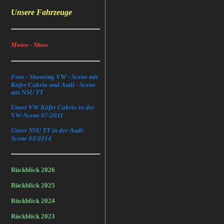
Unsere Fahrzeuge
Motor - Show
Foto - Shooting VW - Scene mit
Käfer Cabrio und Audi - Scene
mit NSU TT
Unser VW Käfer Cabrio in der
VW-Scene 07/2011
Unser NSU TT in der Audi-
Scene 03/2014
Rückblick 2026
Rückblick 2025
Rückblick 2024
Rückblick 2023