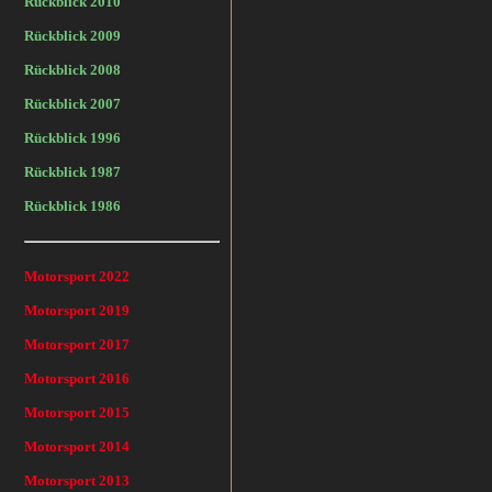
Rückblick 2010
Rückblick 2009
Rückblick 2008
Rückblick 2007
Rückblick 1996
Rückblick 1987
Rückblick 1986
Motorsport 2022
Motorsport 2019
Motorsport 2017
Motorsport 2016
Motorsport 2015
Motorsport 2014
Motorsport 2013