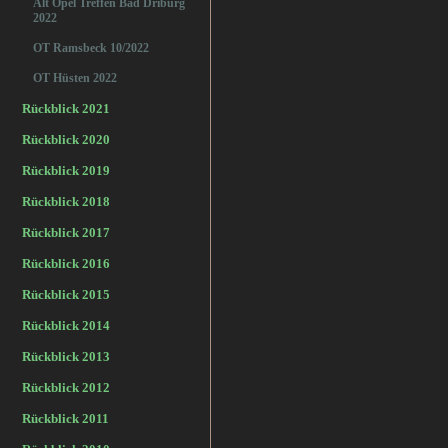
Alt Opel Treffen Bad Driburg
2022
OT Ramsbeck 10/2022
OT Hüsten 2022
Rückblick 2021
Rückblick 2020
Rückblick 2019
Rückblick 2018
Rückblick 2017
Rückblick 2016
Rückblick 2015
Rückblick 2014
Rückblick 2013
Rückblick 2012
Rückblick 2011