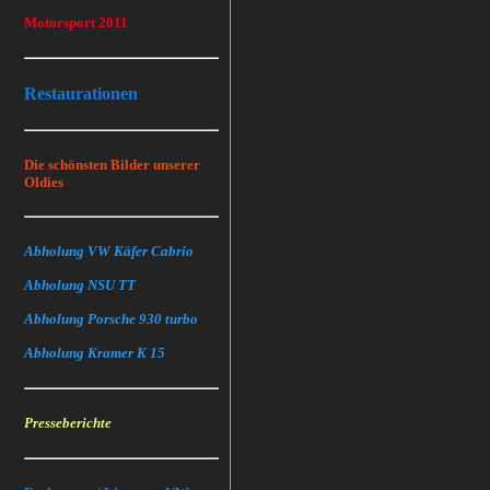
Motorsport 2011
Restaurationen
Die schönsten Bilder unserer
Oldies
Abholung VW Käfer Cabrio
Abholung NSU TT
Abholung Porsche 930 turbo
Abholung Kramer K 15
Presseberichte