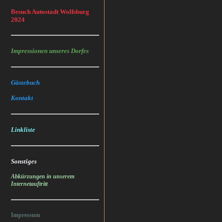
Besuch Autostadt Wolfsburg
2024
Impressionen unseres Dorfes
Gästebuch
Kontakt
Linkliste
Sonstiges
Abkürzungen in unserem
Internetauftritt
Impressum