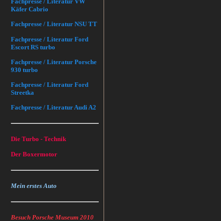
Fachpresse / Literatur VW
Käfer Cabrio
Fachpresse / Literatur NSU TT
Fachpresse / Literatur Ford
Escort RS turbo
Fachpresse / Literatur Porsche
930 turbo
Fachpresse / Literatur Ford
Streetka
Fachpresse / Literatur Audi A2
Die Turbo - Technik
Der Boxermotor
Mein erstes Auto
Besuch Porsche Museum 2010