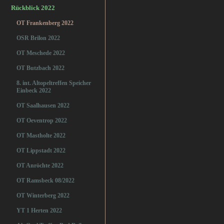
Rückblick 2022
OT Frankenberg 2022
OSR Brilon 2022
OT Meschede 2022
OT Butzbach 2022
8. int. Altopeltreffen Speicher
Einbeck 2022
OT Saalhausen 2022
OT Oeventrop 2022
OT Mastholte 2022
OT Lippstadt 2022
OT Anröchte 2022
OT Ramsbeck 08/2022
OT Winterberg 2022
YT 1 Herten 2022