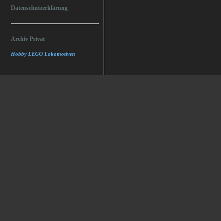
Datenschutzerklärung
Archiv Privat
Hobby LEGO Lokomotiven