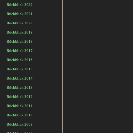
Rückblick 2022
Rückblick 2021
Rückblick 2020
Rückblick 2019
Rückblick 2018
Rückblick 2017
Rückblick 2016
Rückblick 2015
Rückblick 2014
Rückblick 2013
Rückblick 2012
Rückblick 2011
Rückblick 2010
Rückblick 2009