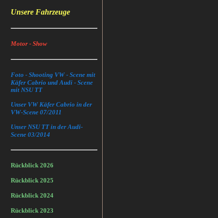
Unsere Fahrzeuge
Motor - Show
Foto - Shooting VW - Scene mit
Käfer Cabrio und Audi - Scene
mit NSU TT
Unser VW Käfer Cabrio in der
VW-Scene 07/2011
Unser NSU TT in der Audi-
Scene 03/2014
Rückblick 2026
Rückblick 2025
Rückblick 2024
Rückblick 2023