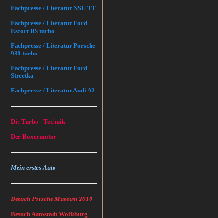
Fachpresse / Literatur NSU TT
Fachpresse / Literatur Ford
Escort RS turbo
Fachpresse / Literatur Porsche
930 turbo
Fachpresse / Literatur Ford
Streetka
Fachpresse / Literatur Audi A2
Die Turbo - Technik
Der Boxermotor
Mein erstes Auto
Besuch Porsche Museum 2010
Besuch Autostadt Wolfsburg