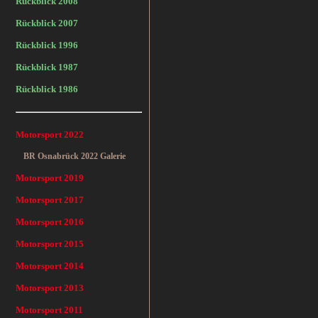
Rückblick 2008
Rückblick 2007
Rückblick 1996
Rückblick 1987
Rückblick 1986
Motorsport 2022
BR Osnabrück 2022 Galerie
Motorsport 2019
Motorsport 2017
Motorsport 2016
Motorsport 2015
Motorsport 2014
Motorsport 2013
Motorsport 2011