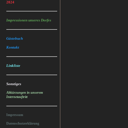
2024
Impressionen unseres Dorfes
Gästebuch
Kontakt
Linkliste
Sonstiges
Abkürzungen in unserem
Internetauftritt
Impressum
Datenschutzerklärung