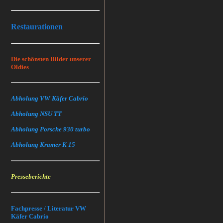
Restaurationen
Die schönsten Bilder unserer
Oldies
Abholung VW Käfer Cabrio
Abholung NSU TT
Abholung Porsche 930 turbo
Abholung Kramer K 15
Presseberichte
Fachpresse / Literatur VW
Käfer Cabrio