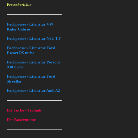
Presseberichte
Fachpresse / Literatur VW
Käfer Cabrio
Fachpresse / Literatur NSU TT
Fachpresse / Literatur Ford
Escort RS turbo
Fachpresse / Literatur Porsche
930 turbo
Fachpresse / Literatur Ford
Streetka
Fachpresse / Literatur Audi A2
Die Turbo - Technik
Der Boxermotor