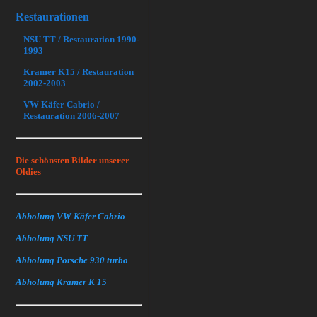
Restaurationen
NSU TT / Restauration 1990-
1993
Kramer K15 / Restauration
2002-2003
VW Käfer Cabrio /
Restauration 2006-2007
Die schönsten Bilder unserer
Oldies
Abholung VW Käfer Cabrio
Abholung NSU TT
Abholung Porsche 930 turbo
Abholung Kramer K 15