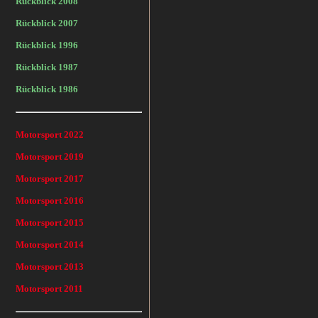
Rückblick 2008
Rückblick 2007
Rückblick 1996
Rückblick 1987
Rückblick 1986
Motorsport 2022
Motorsport 2019
Motorsport 2017
Motorsport 2016
Motorsport 2015
Motorsport 2014
Motorsport 2013
Motorsport 2011