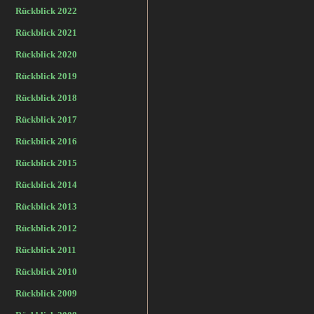
Rückblick 2022
Rückblick 2021
Rückblick 2020
Rückblick 2019
Rückblick 2018
Rückblick 2017
Rückblick 2016
Rückblick 2015
Rückblick 2014
Rückblick 2013
Rückblick 2012
Rückblick 2011
Rückblick 2010
Rückblick 2009