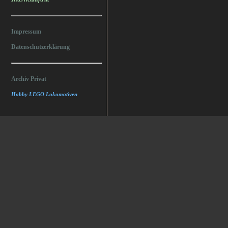
Impressum
Datenschutzerklärung
Archiv Privat
Hobby LEGO Lokomotiven