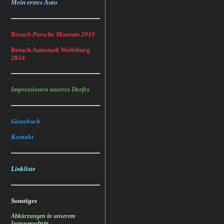
Mein erstes Auto
Besuch Porsche Museum 2010
Besuch Autostadt Wolfsburg
2024
Impressionen unseres Dorfes
Gästebuch
Kontakt
Linkliste
Sonstiges
Abkürzungen in unserem
Internetauftritt