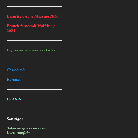
Besuch Porsche Museum 2010
Besuch Autostadt Wolfsburg
2024
Impressionen unseres Dorfes
Gästebuch
Kontakt
Linkliste
Sonstiges
Abkürzungen in unserem
Internetauftritt