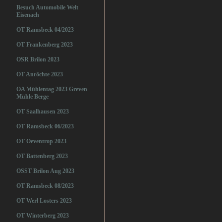
Besuch Automobile Welt
Eisenach
OT Ramsbeck 04/2023
OT Frankenberg 2023
OSR Brilon 2023
OT Anröchte 2023
OA Mühlentag 2023 Greven
Mühle Berge
OT Saalhausen 2023
OT Ramsbeck 06/2023
OT Oeventrop 2023
OT Battenberg 2023
OSST Brilon Aug 2023
OT Ramsbeck 08/2023
OT Werl Losters 2023
OT Winterberg 2023