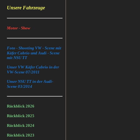
Unsere Fahrzeuge
Motor - Show
Foto - Shooting VW - Scene mit
Käfer Cabrio und Audi - Scene
mit NSU TT
Unser VW Käfer Cabrio in der
VW-Scene 07/2011
Unser NSU TT in der Audi-
Scene 03/2014
Rückblick 2026
Rückblick 2025
Rückblick 2024
Rückblick 2023