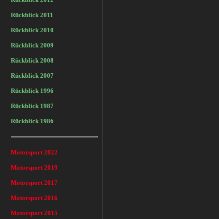
Rückblick 2011
Rückblick 2010
Rückblick 2009
Rückblick 2008
Rückblick 2007
Rückblick 1996
Rückblick 1987
Rückblick 1986
Motorsport 2022
Motorsport 2019
Motorsport 2017
Motorsport 2016
Motorsport 2015