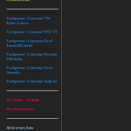
Fachpresse / Literatur VW
Käfer Cabrio
Fachpresse / Literatur NSU TT
Fachpresse / Literatur Ford
Escort RS turbo
Fachpresse / Literatur Porsche
930 turbo
Fachpresse / Literatur Ford
Streetka
Fachpresse / Literatur Audi A2
Die Turbo - Technik
Der Boxermotor
Mein erstes Auto