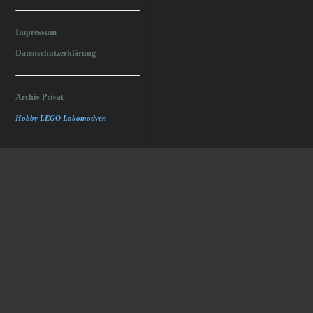
Impressum
Datenschutzerklärung
Archiv Privat
Hobby LEGO Lokomotiven