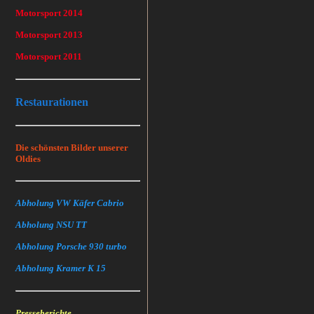
Motorsport 2014
Motorsport 2013
Motorsport 2011
Restaurationen
Die schönsten Bilder unserer
Oldies
Abholung VW Käfer Cabrio
Abholung NSU TT
Abholung Porsche 930 turbo
Abholung Kramer K 15
Presseberichte