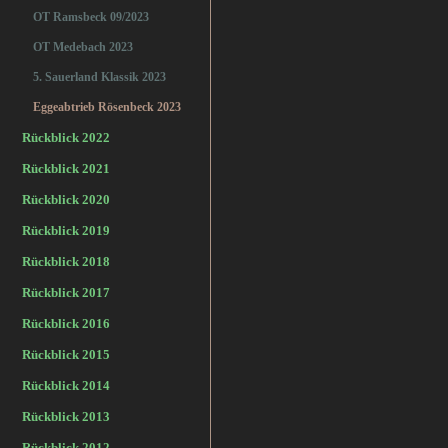
OT Ramsbeck 09/2023
OT Medebach 2023
5. Sauerland Klassik 2023
Eggeabtrieb Rösenbeck 2023
Rückblick 2022
Rückblick 2021
Rückblick 2020
Rückblick 2019
Rückblick 2018
Rückblick 2017
Rückblick 2016
Rückblick 2015
Rückblick 2014
Rückblick 2013
Rückblick 2012