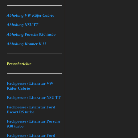
Abholung VW Käfer Cabrio
Abholung NSU TT
Abholung Porsche 930 turbo
Abholung Kramer K 15
Presseberichte
Fachpresse / Literatur VW
Käfer Cabrio
Fachpresse / Literatur NSU TT
Fachpresse / Literatur Ford
Escort RS turbo
Fachpresse / Literatur Porsche
930 turbo
Fachpresse / Literatur Ford