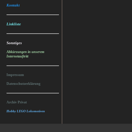
Kontakt
Linkliste
Sonstiges
Abkürzungen in unserem
Internetauftritt
Impressum
Datenschutzerklärung
Archiv Privat
Hobby LEGO Lokomotiven