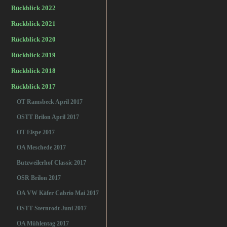
Rückblick 2022
Rückblick 2021
Rückblick 2020
Rückblick 2019
Rückblick 2018
Rückblick 2017
OT Ramsbeck April 2017
OSTT Brilon April 2017
OT Elspe 2017
OA Meschede 2017
Butzweilerhof Classic 2017
OSR Brilon 2017
OA VW Käfer Cabrio Mai 2017
OSTT Sternrodt Juni 2017
OA Mühlentag 2017