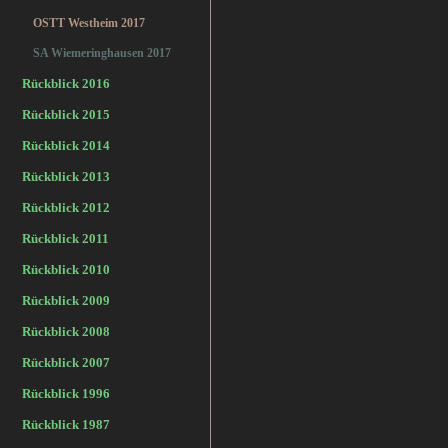
OSTT Westheim 2017
SA Wiemeringhausen 2017
Rückblick 2016
Rückblick 2015
Rückblick 2014
Rückblick 2013
Rückblick 2012
Rückblick 2011
Rückblick 2010
Rückblick 2009
Rückblick 2008
Rückblick 2007
Rückblick 1996
Rückblick 1987