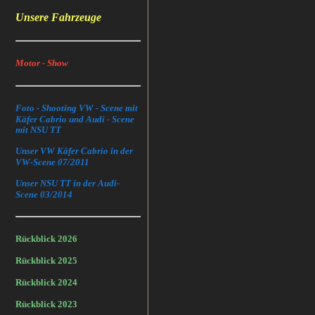
Unsere Fahrzeuge
Motor - Show
Foto - Shooting VW - Scene mit
Käfer Cabrio und Audi - Scene
mit NSU TT
Unser VW Käfer Cabrio in der
VW-Scene 07/2011
Unser NSU TT in der Audi-
Scene 03/2014
Rückblick 2026
Rückblick 2025
Rückblick 2024
Rückblick 2023