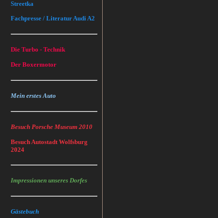
Streetka
Fachpresse / Literatur Audi A2
Die Turbo - Technik
Der Boxermotor
Mein erstes Auto
Besuch Porsche Museum 2010
Besuch Autostadt Wolfsburg
2024
Impressionen unseres Dorfes
Gästebuch