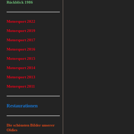
Rückblick 1986
Motorsport 2022
Motorsport 2019
Motorsport 2017
Motorsport 2016
Motorsport 2015
Motorsport 2014
Motorsport 2013
Motorsport 2011
Restaurationen
Die schönsten Bilder unserer
Oldies