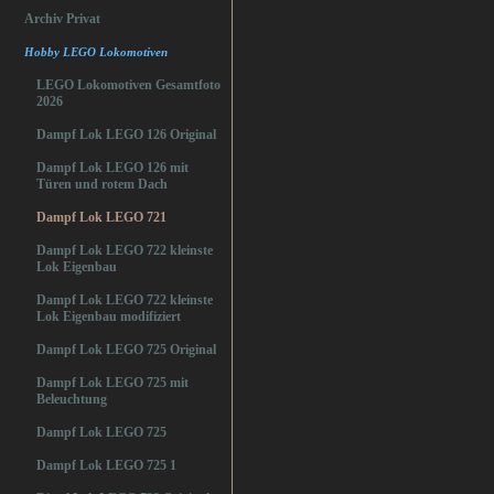
Archiv Privat
Hobby LEGO Lokomotiven
LEGO Lokomotiven Gesamtfoto
2026
Dampf Lok LEGO 126 Original
Dampf Lok LEGO 126 mit
Türen und rotem Dach
Dampf Lok LEGO 721
Dampf Lok LEGO 722 kleinste
Lok Eigenbau
Dampf Lok LEGO 722 kleinste
Lok Eigenbau modifiziert
Dampf Lok LEGO 725 Original
Dampf Lok LEGO 725 mit
Beleuchtung
Dampf Lok LEGO 725
Dampf Lok LEGO 725 1