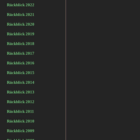
Rückblick 2022
Rückblick 2021
Rückblick 2020
Rückblick 2019
Rückblick 2018
Rückblick 2017
Rückblick 2016
Rückblick 2015
Rückblick 2014
Rückblick 2013
Rückblick 2012
Rückblick 2011
Rückblick 2010
Rückblick 2009