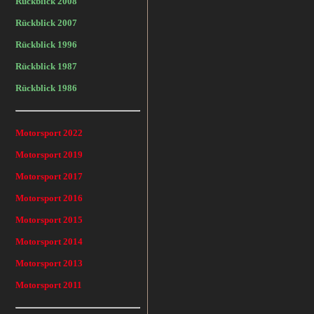
Rückblick 2008
Rückblick 2007
Rückblick 1996
Rückblick 1987
Rückblick 1986
Motorsport 2022
Motorsport 2019
Motorsport 2017
Motorsport 2016
Motorsport 2015
Motorsport 2014
Motorsport 2013
Motorsport 2011