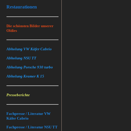
Restaurationen
Die schönsten Bilder unserer
Oldies
Abholung VW Käfer Cabrio
Abholung NSU TT
Abholung Porsche 930 turbo
Abholung Kramer K 15
Presseberichte
Fachpresse / Literatur VW
Käfer Cabrio
Fachpresse / Literatur NSU TT