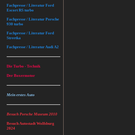
Fachpresse / Literatur Ford
Escort RS turbo
Fachpresse / Literatur Porsche
930 turbo
Fachpresse / Literatur Ford
Streetka
Fachpresse / Literatur Audi A2
Die Turbo - Technik
Der Boxermotor
Mein erstes Auto
Besuch Porsche Museum 2010
Besuch Autostadt Wolfsburg
2024