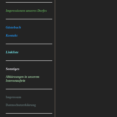
Impressionen unseres Dorfes
Gästebuch
Kontakt
Linkliste
Sonstiges
Abkürzungen in unserem
Internetauftritt
Impressum
Datenschutzerklärung