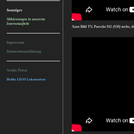
Sonstiges
Abkürzungen in unserem
Internetauftritt
Auto Bild TV, Porsche 911
(930) turbo
, d
Impressum
Datenschutzerklärung
Archiv Privat
Hobby LEGO Lokomotiven