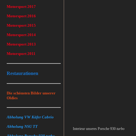
Motorsport 2017
Motorsport 2016
Motorsport 2015
Motorsport 2014
Motorsport 2013
Motorsport 2011
Restaurationen
Die schönsten Bilder unserer
Oldies
Abholung VW Käfer Cabrio
Abholung NSU TT
Interieur unseres Porsche 930
turbo
Abholung Porsche 930 turbo