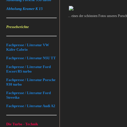
Abholung Kramer K 15
... eines der schönsten Fotos unseres Pors
Presseberichte
Fachpresse / Literatur VW
Käfer Cabrio
Fachpresse / Literatur NSU TT
Fachpresse / Literatur Ford
Escort RS turbo
Fachpresse / Literatur Porsche
930 turbo
Fachpresse / Literatur Ford
Streetka
Fachpresse / Literatur Audi A2
Die Turbo - Technik