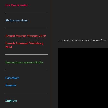
Der Boxermotor
Mein erstes Auto
Besuch Porsche Museum 2010
... eines der schönsten Fotos unseres Pors
Besuch Autostadt Wolfsburg
2024
Impressionen unseres Dorfes
Gästebuch
Kontakt
Linkliste