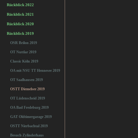
Rückblick 2022
Rückblick 2021
Rückblick 2020
Rückblick 2019
OSR Brilon 2019
OT Nuttlar 2019
Classic Köln 2019
OA mit NSU TT Hennesee 2019
OT Saalhausen 2019
OSTT Diemelsee 2019
OT Lüdenscheid 2019
OA Bad Fredeburg 2019
GAT Oldtimergarage 2019
OSTT Nierbachtal 2019
Besuch Zylinderhaus