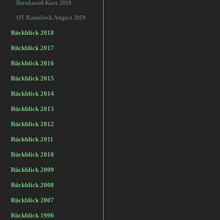
Bernkastel-Kues 2019
OT Ramsbeck August 2019
Rückblick 2018
Rückblick 2017
Rückblick 2016
Rückblick 2015
Rückblick 2014
Rückblick 2013
Rückblick 2012
Rückblick 2011
Rückblick 2010
Rückblick 2009
Rückblick 2008
Rückblick 2007
Rückblick 1996