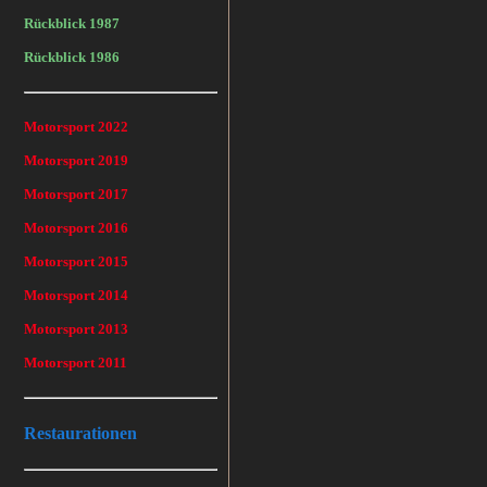
Rückblick 1987
Rückblick 1986
Motorsport 2022
Motorsport 2019
Motorsport 2017
Motorsport 2016
Motorsport 2015
Motorsport 2014
Motorsport 2013
Motorsport 2011
Restaurationen