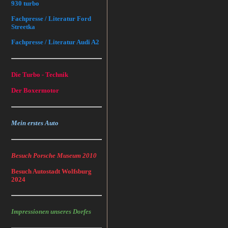
930 turbo
Fachpresse / Literatur Ford
Streetka
Fachpresse / Literatur Audi A2
Die Turbo - Technik
Der Boxermotor
Mein erstes Auto
Besuch Porsche Museum 2010
Besuch Autostadt Wolfsburg
2024
Impressionen unseres Dorfes