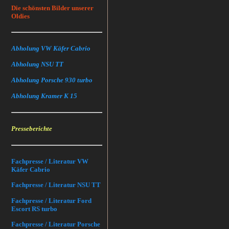
Die schönsten Bilder unserer
Oldies
Abholung VW Käfer Cabrio
Abholung NSU TT
Abholung Porsche 930 turbo
Abholung Kramer K 15
Presseberichte
Fachpresse / Literatur VW
Käfer Cabrio
Fachpresse / Literatur NSU TT
Fachpresse / Literatur Ford
Escort RS turbo
Fachpresse / Literatur Porsche