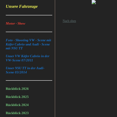
Unsere Fahrzeuge
Nach oben
Motor - Show
Foto - Shooting VW - Scene mit
Käfer Cabrio und Audi - Scene
mit NSU TT
Unser VW Käfer Cabrio in der
VW-Scene 07/2011
Unser NSU TT in der Audi-
Scene 03/2014
Rückblick 2026
Rückblick 2025
Rückblick 2024
Rückblick 2023