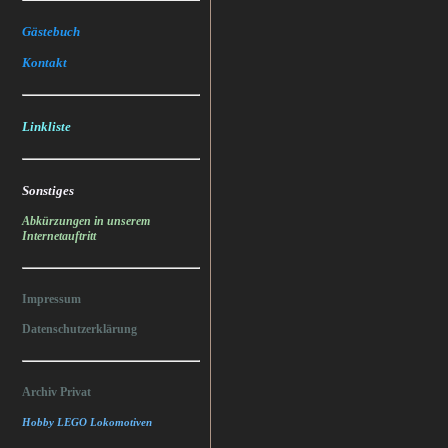
Gästebuch
Kontakt
Linkliste
Sonstiges
Abkürzungen in unserem
Internetauftritt
Impressum
Datenschutzerklärung
Archiv Privat
Hobby LEGO Lokomotiven