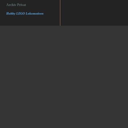
Archiv Privat
Hobby LEGO Lokomotiven