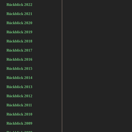
Rückblick 2022
Rückblick 2021
Rückblick 2020
Rückblick 2019
Rückblick 2018
Rückblick 2017
Rückblick 2016
Rückblick 2015
Rückblick 2014
Rückblick 2013
Rückblick 2012
Rückblick 2011
Rückblick 2010
Rückblick 2009