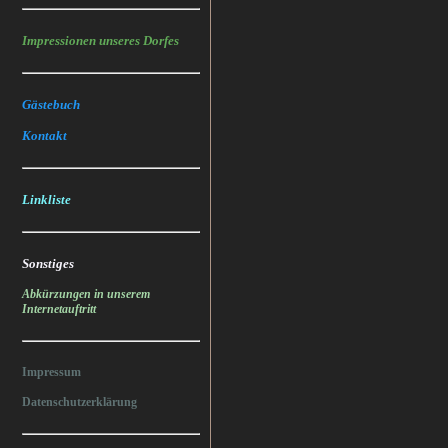
Impressionen unseres Dorfes
Gästebuch
Kontakt
Linkliste
Sonstiges
Abkürzungen in unserem
Internetauftritt
Impressum
Datenschutzerklärung