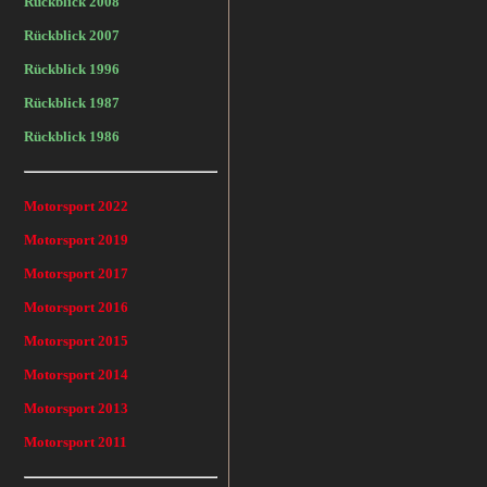
Rückblick 2008
Rückblick 2007
Rückblick 1996
Rückblick 1987
Rückblick 1986
Motorsport 2022
Motorsport 2019
Motorsport 2017
Motorsport 2016
Motorsport 2015
Motorsport 2014
Motorsport 2013
Motorsport 2011