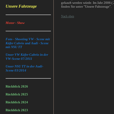
gekauft werden würde. Im Jahr 2006 ( 2
Unsere Fahrzeuge
finden Sie unter "Unsere Fahrzeuge".
Nach oben
Motor - Show
Foto - Shooting VW - Scene mit
Käfer Cabrio und Audi - Scene
mit NSU TT
Unser VW Käfer Cabrio in der
VW-Scene 07/2011
Unser NSU TT in der Audi-
Scene 03/2014
Rückblick 2026
Rückblick 2025
Rückblick 2024
Rückblick 2023