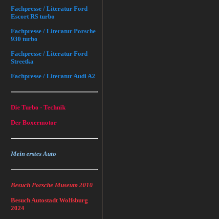
Fachpresse / Literatur Ford
Escort RS turbo
Fachpresse / Literatur Porsche
930 turbo
Fachpresse / Literatur Ford
Streetka
Fachpresse / Literatur Audi A2
Die Turbo - Technik
Der Boxermotor
Mein erstes Auto
Besuch Porsche Museum 2010
Besuch Autostadt Wolfsburg
2024