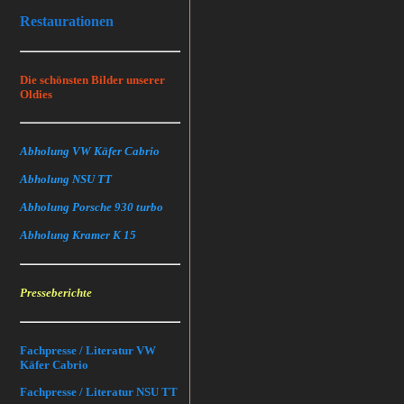
Restaurationen
Die schönsten Bilder unserer
Oldies
Abholung VW Käfer Cabrio
Abholung NSU TT
Abholung Porsche 930 turbo
Abholung Kramer K 15
Presseberichte
Fachpresse / Literatur VW
Käfer Cabrio
Fachpresse / Literatur NSU TT